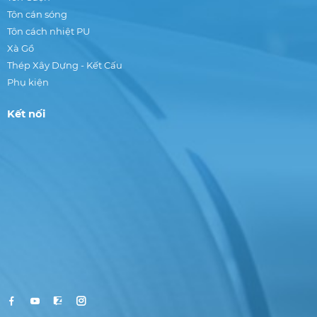
Tôn cán sóng
Tôn cách nhiệt PU
Xà Gồ
Thép Xây Dựng - Kết Cấu
Phụ kiện
Kết nối