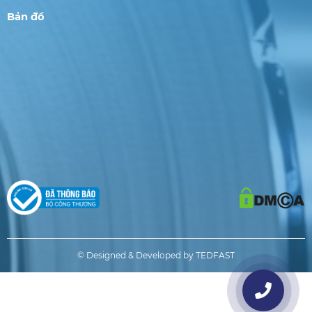
Bản đồ
© Designed & Developed by TEDFAST